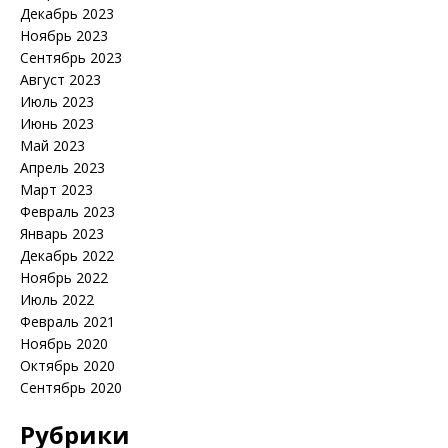
Декабрь 2023
Ноябрь 2023
Сентябрь 2023
Август 2023
Июль 2023
Июнь 2023
Май 2023
Апрель 2023
Март 2023
Февраль 2023
Январь 2023
Декабрь 2022
Ноябрь 2022
Июль 2022
Февраль 2021
Ноябрь 2020
Октябрь 2020
Сентябрь 2020
Рубрики