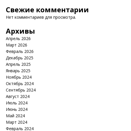
Свежие комментарии
Нет комментариев для просмотра.
Архивы
Апрель 2026
Март 2026
Февраль 2026
Декабрь 2025
Апрель 2025
Январь 2025
Ноябрь 2024
Октябрь 2024
Сентябрь 2024
Август 2024
Июль 2024
Июнь 2024
Май 2024
Март 2024
Февраль 2024