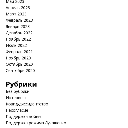
Май 2023
Апрель 2023
Март 2023
Февраль 2023
Январь 2023
Декабрь 2022
Ноябрь 2022
Июль 2022
Февраль 2021
Ноябрь 2020
Октябрь 2020
Сентябрь 2020
Рубрики
Без рубрики
Интервью
Ковид-диссидентство
Несогласие
Поддержка войны
Поддержка режима Лукашенко