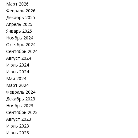
Март 2026
Февраль 2026
Декабрь 2025
Апрель 2025
Январь 2025
Ноябрь 2024
Октябрь 2024
Сентябрь 2024
Август 2024
Июль 2024
Июнь 2024
Май 2024
Март 2024
Февраль 2024
Декабрь 2023
Ноябрь 2023
Сентябрь 2023
Август 2023
Июль 2023
Июнь 2023