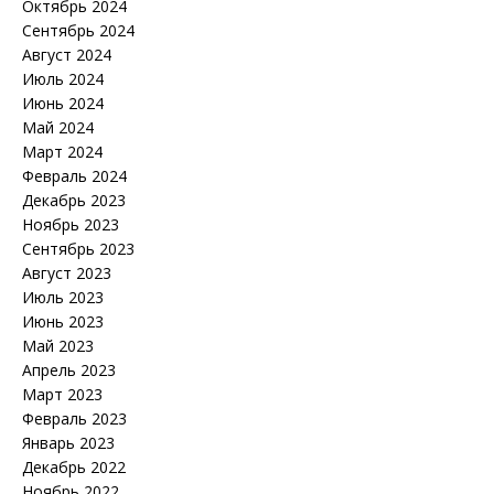
Октябрь 2024
Сентябрь 2024
Август 2024
Июль 2024
Июнь 2024
Май 2024
Март 2024
Февраль 2024
Декабрь 2023
Ноябрь 2023
Сентябрь 2023
Август 2023
Июль 2023
Июнь 2023
Май 2023
Апрель 2023
Март 2023
Февраль 2023
Январь 2023
Декабрь 2022
Ноябрь 2022