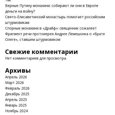
Верные Путину монахини: собирают ли они в Европе
деньги на войну?
Свято-Елисаветинский монастырь помогает российским
штурмовикам
Спорные монахини в «Драйф»: священник сожалеет
Фрагмент речи протоиерея Андрее Лемешонка о «брате
Олеге», ставшем штурмовиком
Свежие комментарии
Нет комментариев для просмотра.
Архивы
Апрель 2026
Март 2026
Февраль 2026
Декабрь 2025
Апрель 2025
Январь 2025
Ноябрь 2024