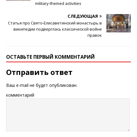
military-themed activities
СЛЕДУЮЩАЯ
Статья про Свято-Елисаветинский монастырь в
википедии подверглась классической войне
правок
ОСТАВЬТЕ ПЕРВЫЙ КОММЕНТАРИЙ
Отправить ответ
Ваш e-mail не будет опубликован.
комментарий