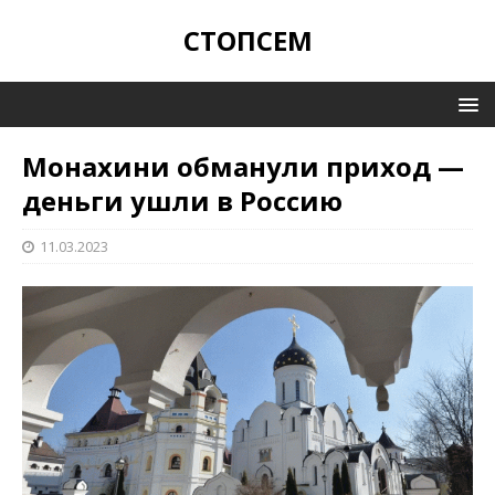
СТОПСЕМ
Монахини обманули приход —
деньги ушли в Россию
11.03.2023