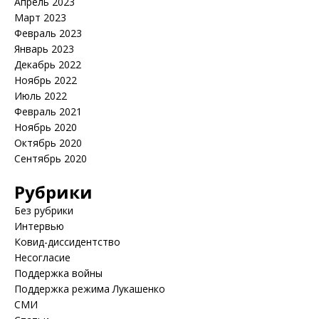
Апрель 2023
Март 2023
Февраль 2023
Январь 2023
Декабрь 2022
Ноябрь 2022
Июль 2022
Февраль 2021
Ноябрь 2020
Октябрь 2020
Сентябрь 2020
Рубрики
Без рубрики
Интервью
Ковид-диссидентство
Несогласие
Поддержка войны
Поддержка режима Лукашенко
СМИ