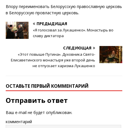
Впору переименовать Белорусскую православную церковь
в Белорусскую провластную церковь.
ПРЕДЫДУЩАЯ
«Я голосовал за Лукашенко». Монастырь во
славу диктатора
СЛЕДУЮЩАЯ
«Этот повыше Путина». Духовника Свято-
Елисаветинского монастыря уже второй день
не отпускает харизма Лукашенко
ОСТАВЬТЕ ПЕРВЫЙ КОММЕНТАРИЙ
Отправить ответ
Ваш e-mail не будет опубликован.
комментарий