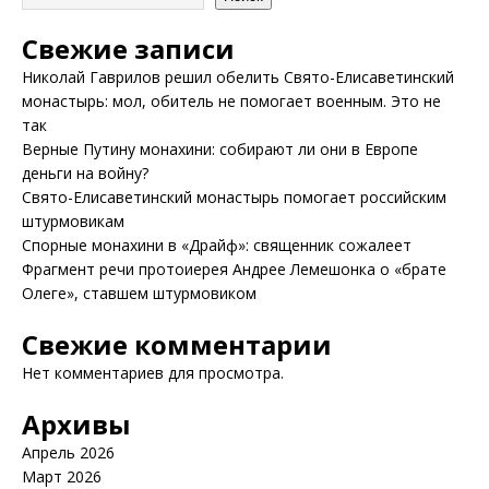
Свежие записи
Николай Гаврилов решил обелить Свято-Елисаветинский
монастырь: мол, обитель не помогает военным. Это не
так
Верные Путину монахини: собирают ли они в Европе
деньги на войну?
Свято-Елисаветинский монастырь помогает российским
штурмовикам
Спорные монахини в «Драйф»: священник сожалеет
Фрагмент речи протоиерея Андрее Лемешонка о «брате
Олеге», ставшем штурмовиком
Свежие комментарии
Нет комментариев для просмотра.
Архивы
Апрель 2026
Март 2026