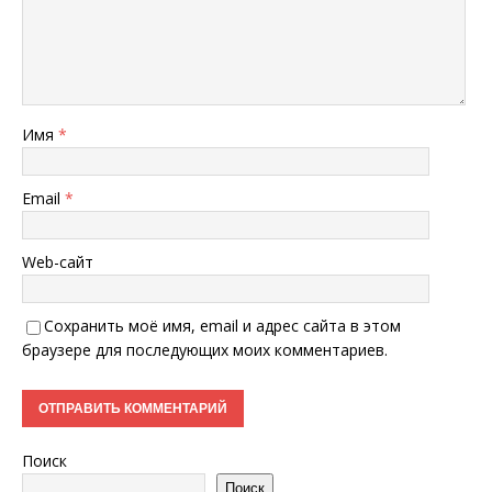
Имя
*
Email
*
Web-сайт
Сохранить моё имя, email и адрес сайта в этом
браузере для последующих моих комментариев.
Поиск
Поиск