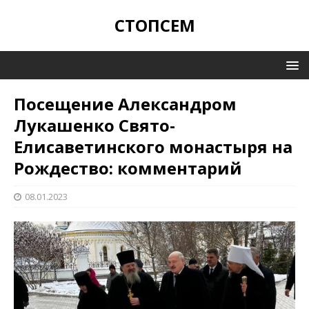
СТОПСЕМ
Посещение Александром
Лукашенко Свято-
Елисаветинского монастыря на
Рождество: комментарий
08.01.2023