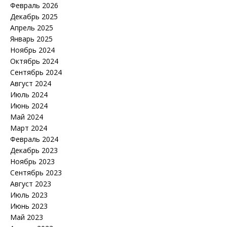
Февраль 2026
Декабрь 2025
Апрель 2025
Январь 2025
Ноябрь 2024
Октябрь 2024
Сентябрь 2024
Август 2024
Июль 2024
Июнь 2024
Май 2024
Март 2024
Февраль 2024
Декабрь 2023
Ноябрь 2023
Сентябрь 2023
Август 2023
Июль 2023
Июнь 2023
Май 2023