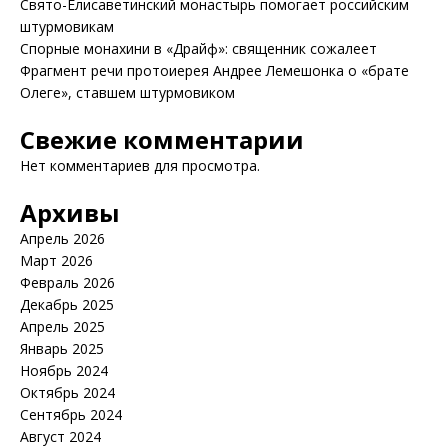
Свято-Елисаветинский монастырь помогает российским
штурмовикам
Спорные монахини в «Драйф»: священник сожалеет
Фрагмент речи протоиерея Андрее Лемешонка о «брате
Олеге», ставшем штурмовиком
Свежие комментарии
Нет комментариев для просмотра.
Архивы
Апрель 2026
Март 2026
Февраль 2026
Декабрь 2025
Апрель 2025
Январь 2025
Ноябрь 2024
Октябрь 2024
Сентябрь 2024
Август 2024