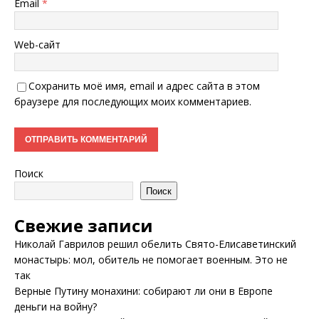
Email
*
Web-сайт
Сохранить моё имя, email и адрес сайта в этом
браузере для последующих моих комментариев.
Поиск
Поиск
Свежие записи
Николай Гаврилов решил обелить Свято-Елисаветинский
монастырь: мол, обитель не помогает военным. Это не
так
Верные Путину монахини: собирают ли они в Европе
деньги на войну?