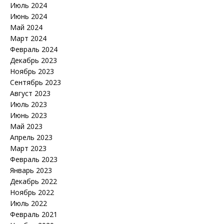
Июль 2024
Июнь 2024
Май 2024
Март 2024
Февраль 2024
Декабрь 2023
Ноябрь 2023
Сентябрь 2023
Август 2023
Июль 2023
Июнь 2023
Май 2023
Апрель 2023
Март 2023
Февраль 2023
Январь 2023
Декабрь 2022
Ноябрь 2022
Июль 2022
Февраль 2021