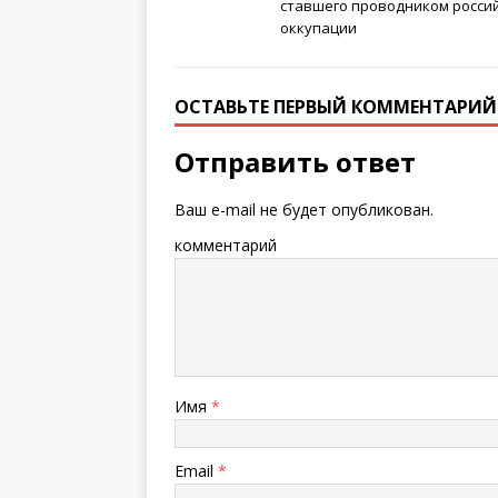
ставшего проводником росси
оккупации
ОСТАВЬТЕ ПЕРВЫЙ КОММЕНТАРИЙ
Отправить ответ
Ваш e-mail не будет опубликован.
комментарий
Имя
*
Email
*