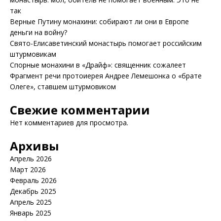
так
Верные Путину монахини: собирают ли они в Европе
деньги на войну?
Свято-Елисаветинский монастырь помогает российским
штурмовикам
Спорные монахини в «Драйф»: священник сожалеет
Фрагмент речи протоиерея Андрее Лемешонка о «брате
Олеге», ставшем штурмовиком
Свежие комментарии
Нет комментариев для просмотра.
Архивы
Апрель 2026
Март 2026
Февраль 2026
Декабрь 2025
Апрель 2025
Январь 2025