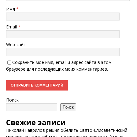
Имя
*
Email
*
Web-сайт
Сохранить моё имя, email и адрес сайта в этом
браузере для последующих моих комментариев.
Поиск
Поиск
Свежие записи
Николай Гаврилов решил обелить Свято-Елисаветинский
монастырь: мол, обитель не помогает военным. Это не