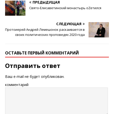
ПРЕДЫДУЩАЯ
Свято-Елисаветинский монастырь оZетился
СЛЕДУЮЩАЯ
Протоиерей Андрей Лемешонок раскаивается в
своих политических проповедях 2020 года
ОСТАВЬТЕ ПЕРВЫЙ КОММЕНТАРИЙ
Отправить ответ
Ваш e-mail не будет опубликован.
комментарий