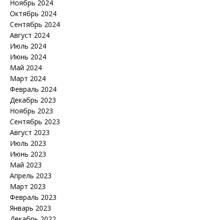
Ноябрь 2024
Октябрь 2024
Сентябрь 2024
Август 2024
Июль 2024
Июнь 2024
Май 2024
Март 2024
Февраль 2024
Декабрь 2023
Ноябрь 2023
Сентябрь 2023
Август 2023
Июль 2023
Июнь 2023
Май 2023
Апрель 2023
Март 2023
Февраль 2023
Январь 2023
Декабрь 2022