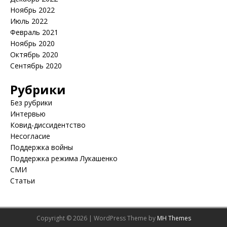
Ноябрь 2022
Июль 2022
Февраль 2021
Ноябрь 2020
Октябрь 2020
Сентябрь 2020
Рубрики
Без рубрики
Интервью
Ковид-диссидентство
Несогласие
Поддержка войны
Поддержка режима Лукашенко
СМИ
Статьи
Copyright © 2026 | WordPress Theme by
MH Themes