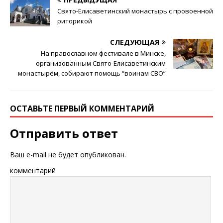
Свято-Елисаветинский монастырь с провоенной
риторикой
СЛЕДУЮЩАЯ
На православном фестивале в Минске,
организованным Свято-Елисаветинским
монастырём, собирают помощь “воинам СВО”
ОСТАВЬТЕ ПЕРВЫЙ КОММЕНТАРИЙ
Отправить ответ
Ваш e-mail не будет опубликован.
комментарий