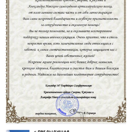
ПРЕДЫДУЩАЯ