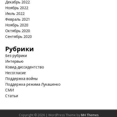
Декабрь 2022
Ноябрь 2022
Июль 2022
Февраль 2021
Ноябрь 2020
Октябрь 2020
Сентябрь 2020
Рубрики
Без рубрики
Интервью
Ковид-диссидентство
Несогласие
Поддержка войны
Поддержка режима Лукашенко
СМИ
Статьи
Copyright © 2026 | WordPress Theme by
MH Themes