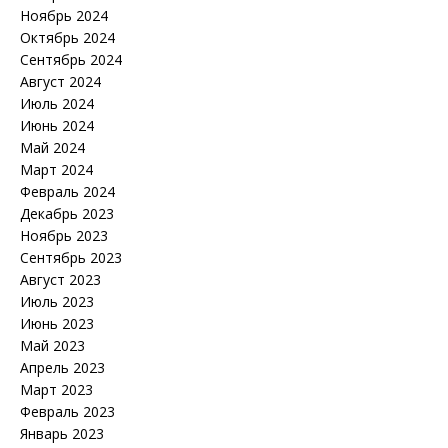
Ноябрь 2024
Октябрь 2024
Сентябрь 2024
Август 2024
Июль 2024
Июнь 2024
Май 2024
Март 2024
Февраль 2024
Декабрь 2023
Ноябрь 2023
Сентябрь 2023
Август 2023
Июль 2023
Июнь 2023
Май 2023
Апрель 2023
Март 2023
Февраль 2023
Январь 2023