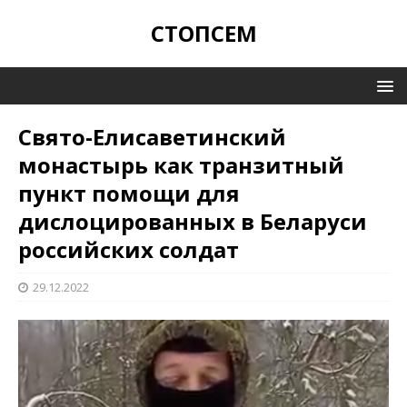
СТОПСЕМ
Свято-Елисаветинский
монастырь как транзитный
пункт помощи для
дислоцированных в Беларуси
российских солдат
29.12.2022