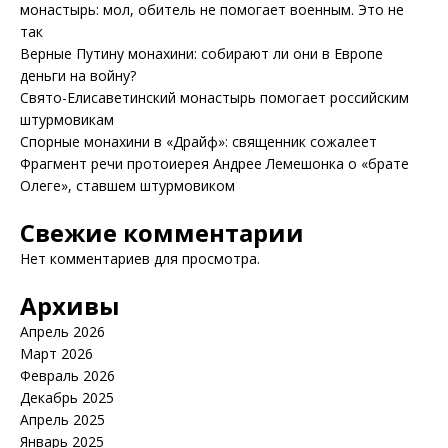
монастырь: мол, обитель не помогает военным. Это не
так
Верные Путину монахини: собирают ли они в Европе
деньги на войну?
Свято-Елисаветинский монастырь помогает российским
штурмовикам
Спорные монахини в «Драйф»: священник сожалеет
Фрагмент речи протоиерея Андрее Лемешонка о «брате
Олеге», ставшем штурмовиком
Свежие комментарии
Нет комментариев для просмотра.
Архивы
Апрель 2026
Март 2026
Февраль 2026
Декабрь 2025
Апрель 2025
Январь 2025