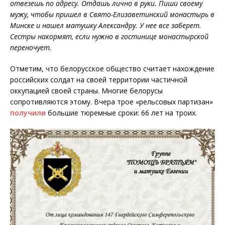
отвезешь по адресу. Отдашь лично в руки. Пиши своему
мужу, чтобы пришел в Свято-Елизаветинский монастырь в
Минске и нашел матушку Александру. У нее все заберет.
Сестры накормят, если нужно в гостинице монастырской
переночует.
Отметим, что белорусское общество считает нахождение
российских солдат на своей территории частичной
оккупацией своей страны. Многие белорусы
сопротивляются этому. Вчера трое «рельсовых партизан»
получили
большие тюремные сроки: 66 лет на троих.