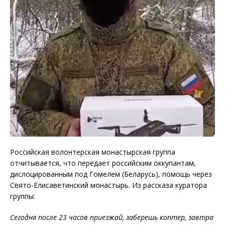
Российская волонтерская монастырская группа
отчитывается, что передает российским оккупантам,
дислоцированным под Гомелем (Беларусь), помощь через
Свято-Елисаветинский монастырь. Из рассказа куратора
группы:
Сегодня после 23 часов приезжай, заберешь коптер, завтра