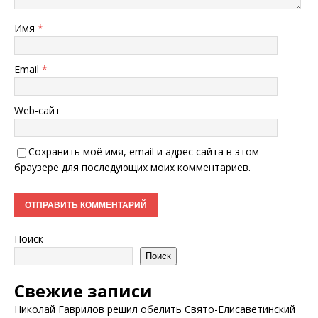
Имя
*
Email
*
Web-сайт
Сохранить моё имя, email и адрес сайта в этом
браузере для последующих моих комментариев.
Поиск
Поиск
Свежие записи
Николай Гаврилов решил обелить Свято-Елисаветинский